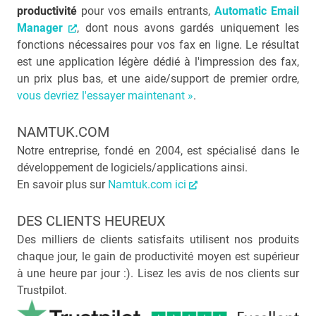
productivité
pour vos emails entrants,
Automatic Email
Manager
, dont nous avons gardés uniquement les
fonctions nécessaires pour vos fax en ligne. Le résultat
est une application légère dédié à l'impression des fax,
un prix plus bas, et une aide/support de premier ordre,
vous devriez l'essayer maintenant »
.
NAMTUK.COM
Notre entreprise, fondé en 2004, est spécialisé dans le
développement de logiciels/applications ainsi.
En savoir plus sur
Namtuk.com ici
DES CLIENTS HEUREUX
Des milliers de clients satisfaits utilisent nos produits
chaque jour, le gain de productivité moyen est supérieur
à une heure par jour :). Lisez les avis de nos clients sur
Trustpilot.