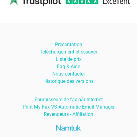
Presentation
Téléchargement et essayer
Liste de prix
Faq & Aide
Nous contacter
Historique des versions
Fournisseurs de fax par Internet
Print My Fax VS Automatic Email Manager
Revendeurs - Affiliation