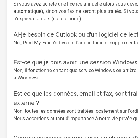
Si vous avez acheté une licence annuelle alors vous devez 
automatique
), sinon vos fax ne seront plus traités. Si v
n'expirera jamais (d'où le nom!).
Ai-je besoin de Outlook ou d'un logiciel de lec
No,, Print My Fax n'a besoin d'aucun logiciel supplémentai
Est-ce que je dois avoir une session Windows
Non, il fonctionne en tant que service Windows en arrièr
à Windows.
Est-ce que les données, email et fax, sont tra
externe ?
Non, toutes les données sont traitées localement sur l'ordin
Nous accordons autant d'importance à notre vie privée 