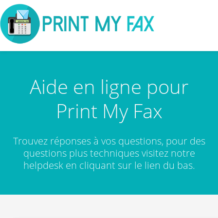
Aide en ligne pour
Print My Fax
Trouvez réponses à vos questions, pour des
questions plus techniques visitez notre
helpdesk en cliquant sur le lien du bas.