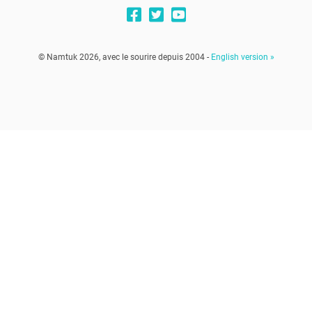
© Namtuk 2026, avec le sourire depuis 2004 -
English version »